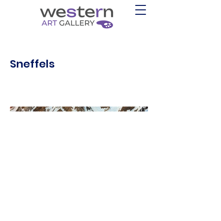
Sneffels